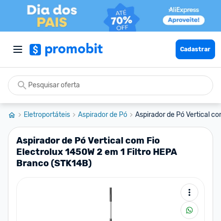
Cadastrar
Eletroportáteis
Aspirador de Pó
Aspirador de Pó Vertical co
Aspirador de Pó Vertical com Fio
Electrolux 1450W 2 em 1 Filtro HEPA
Branco (STK14B)