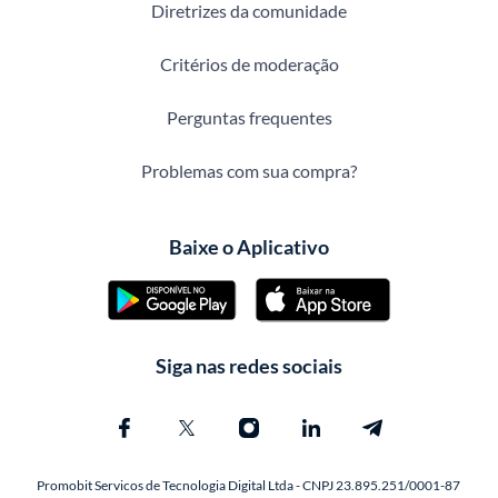
Diretrizes da comunidade
Critérios de moderação
Perguntas frequentes
Problemas com sua compra?
Baixe o Aplicativo
Siga nas redes sociais
Promobit Servicos de Tecnologia Digital Ltda - CNPJ 23.895.251/0001-87