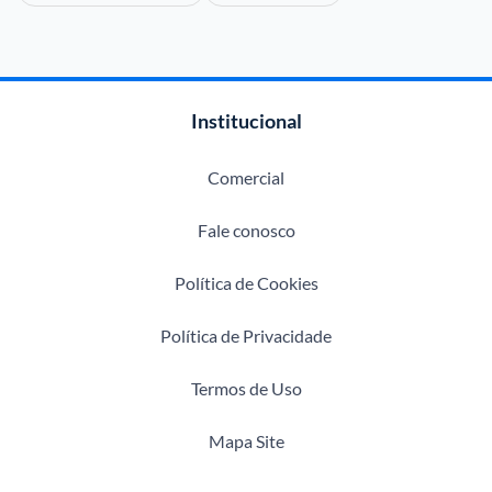
Institucional
Comercial
Fale conosco
Política de Cookies
Política de Privacidade
Termos de Uso
Mapa Site