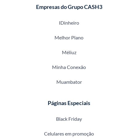
Empresas do Grupo CASH3
IDinheiro
Melhor Plano
Méliuz
Minha Conexão
Muambator
Páginas Especiais
Black Friday
Celulares em promoção