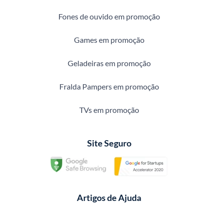
Fones de ouvido em promoção
Games em promoção
Geladeiras em promoção
Fralda Pampers em promoção
TVs em promoção
Site Seguro
Artigos de Ajuda