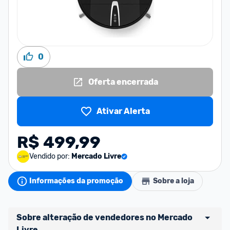
0
Oferta encerrada
Ativar Alerta
R$ 499,99
Vendido por:
Mercado Livre
Informações da promoção
Sobre a loja
Sobre alteração de vendedores no Mercado 
Livre