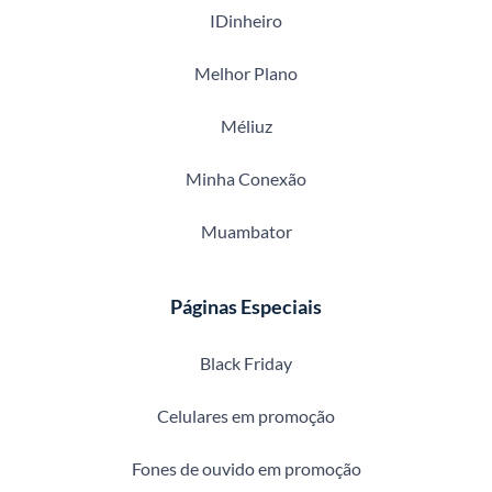
IDinheiro
Melhor Plano
Méliuz
Minha Conexão
Muambator
Páginas Especiais
Black Friday
Celulares em promoção
Fones de ouvido em promoção