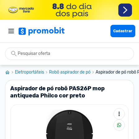
Cadastrar
Eletroportáteis
Robô aspirador de pó
Aspirador de pó robô 
Aspirador de pó robô PAS26P mop
antiqueda Philco cor preto