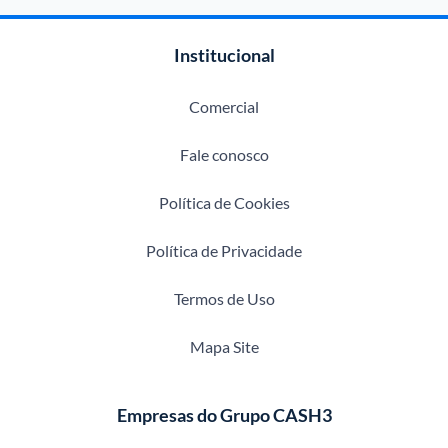
Institucional
Comercial
Fale conosco
Política de Cookies
Política de Privacidade
Termos de Uso
Mapa Site
Empresas do Grupo CASH3