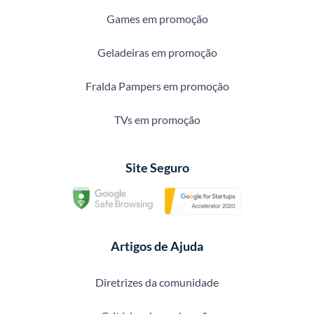
Games em promoção
Geladeiras em promoção
Fralda Pampers em promoção
TVs em promoção
Site Seguro
Artigos de Ajuda
Diretrizes da comunidade