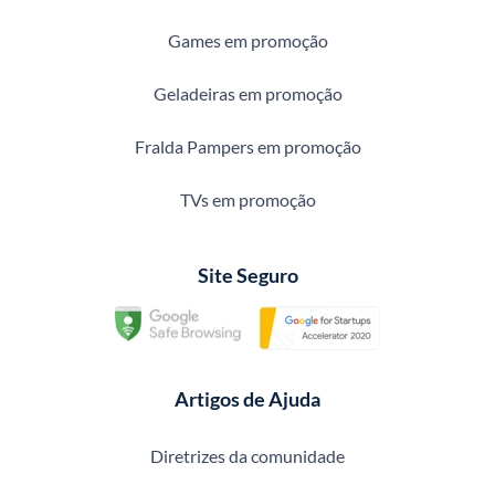
Games em promoção
Geladeiras em promoção
Fralda Pampers em promoção
TVs em promoção
Site Seguro
Artigos de Ajuda
Diretrizes da comunidade