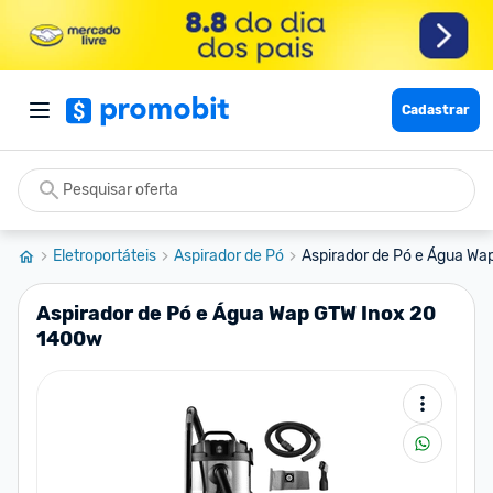
Cadastrar
Eletroportáteis
Aspirador de Pó
Aspirador de Pó e Água W
Aspirador de Pó e Água Wap GTW Inox 20
1400w