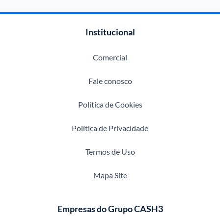
Institucional
Comercial
Fale conosco
Política de Cookies
Política de Privacidade
Termos de Uso
Mapa Site
Empresas do Grupo CASH3