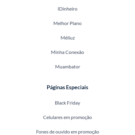
IDinheiro
Melhor Plano
Méliuz
Minha Conexão
Muambator
Páginas Especiais
Black Friday
Celulares em promoção
Fones de ouvido em promoção