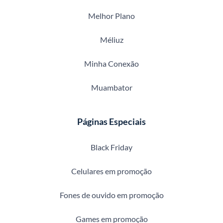
Melhor Plano
Méliuz
Minha Conexão
Muambator
Páginas Especiais
Black Friday
Celulares em promoção
Fones de ouvido em promoção
Games em promoção