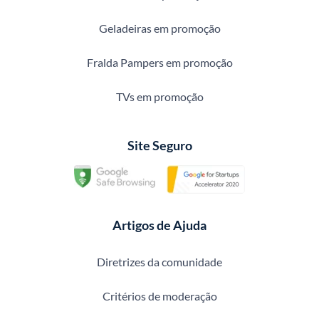
Geladeiras em promoção
Fralda Pampers em promoção
TVs em promoção
Site Seguro
Artigos de Ajuda
Diretrizes da comunidade
Critérios de moderação