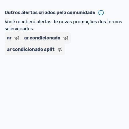
Outros alertas criados pela comunidade
Você receberá alertas de novas promoções dos termos 
selecionados
ar
ar condicionado
ar condicionado split