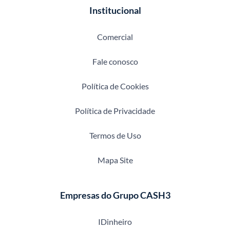
Institucional
Comercial
Fale conosco
Política de Cookies
Política de Privacidade
Termos de Uso
Mapa Site
Empresas do Grupo CASH3
IDinheiro