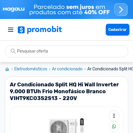
Cadastrar
Eletrodomésticos
Ar condicionado
Ar Condicionado Split HQ 
Ar Condicionado Split HQ Hi Wall Inverter
9.000 BTUh Frio Monofásico Branco
VIHT9KCO3S2S13 - 220V