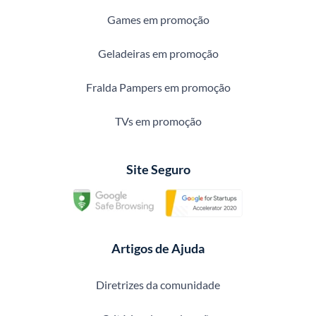
Games em promoção
Geladeiras em promoção
Fralda Pampers em promoção
TVs em promoção
Site Seguro
Artigos de Ajuda
Diretrizes da comunidade