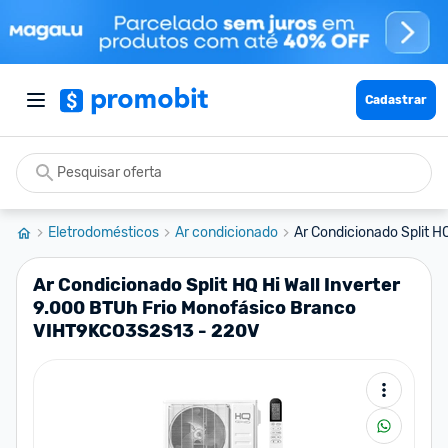
Cadastrar
Eletrodomésticos
Ar condicionado
Ar Condicionado Split HQ 
Ar Condicionado Split HQ Hi Wall Inverter
9.000 BTUh Frio Monofásico Branco
VIHT9KCO3S2S13 - 220V