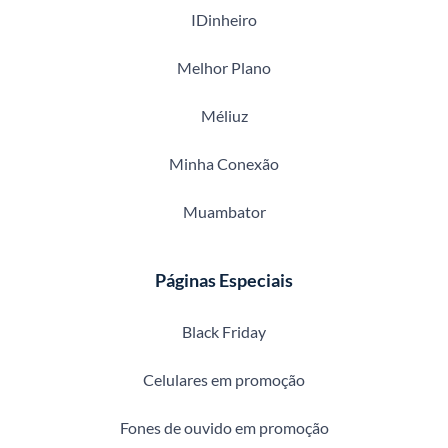
IDinheiro
Melhor Plano
Méliuz
Minha Conexão
Muambator
Páginas Especiais
Black Friday
Celulares em promoção
Fones de ouvido em promoção