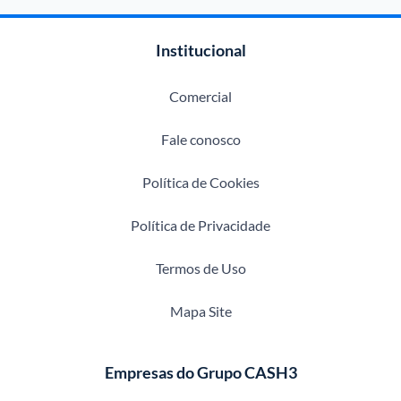
Institucional
Comercial
Fale conosco
Política de Cookies
Política de Privacidade
Termos de Uso
Mapa Site
Empresas do Grupo CASH3