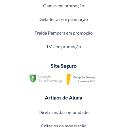
Games em promoção
Geladeiras em promoção
Fralda Pampers em promoção
TVs em promoção
Site Seguro
Artigos de Ajuda
Diretrizes da comunidade
Critérios de moderação