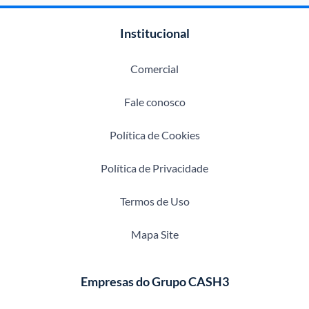
Institucional
Comercial
Fale conosco
Política de Cookies
Política de Privacidade
Termos de Uso
Mapa Site
Empresas do Grupo CASH3