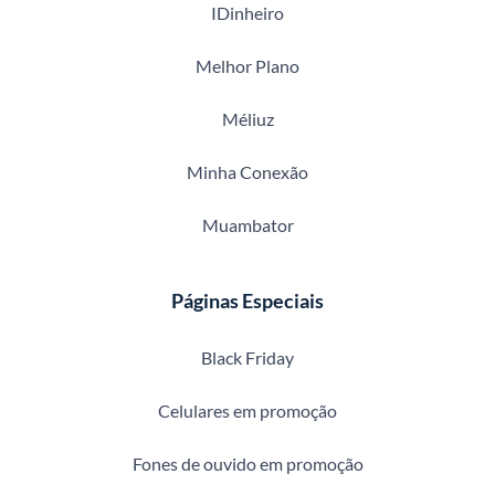
IDinheiro
Melhor Plano
Méliuz
Minha Conexão
Muambator
Páginas Especiais
Black Friday
Celulares em promoção
Fones de ouvido em promoção