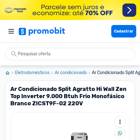
Cadastrar
Eletrodomésticos
Ar condicionado
Ar Condicionado Split Agr
Ar Condicionado Split Agratto Hi Wall Zen
Top Inverter 9.000 Btuh Frio Monofásico
Branco ZICST9F-02 220V