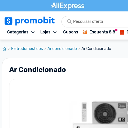
Categorias
Lojas
Cupons
Esquenta 8.8
Eletrodomésticos
Ar condicionado
Ar Condicionado
Ar Condicionado