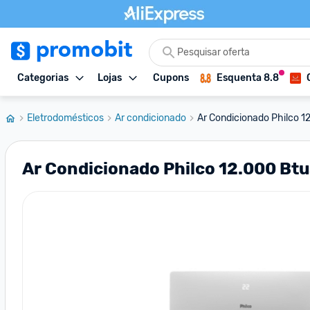
Categorias
Lojas
Cupons
Esquenta 8.8
Eletrodomésticos
Ar condicionado
Ar Condicionado Philco 12
Ar Condicionado Philco 12.000 Btu