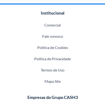
Institucional
Comercial
Fale conosco
Política de Cookies
Política de Privacidade
Termos de Uso
Mapa Site
Empresas do Grupo CASH3