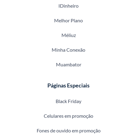
IDinheiro
Melhor Plano
Méliuz
Minha Conexão
Muambator
Páginas Especiais
Black Friday
Celulares em promoção
Fones de ouvido em promoção