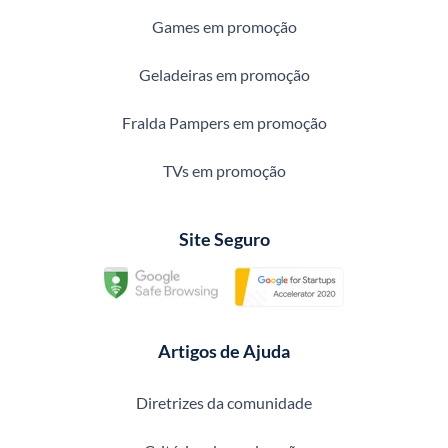
Games em promoção
Geladeiras em promoção
Fralda Pampers em promoção
TVs em promoção
Site Seguro
Artigos de Ajuda
Diretrizes da comunidade