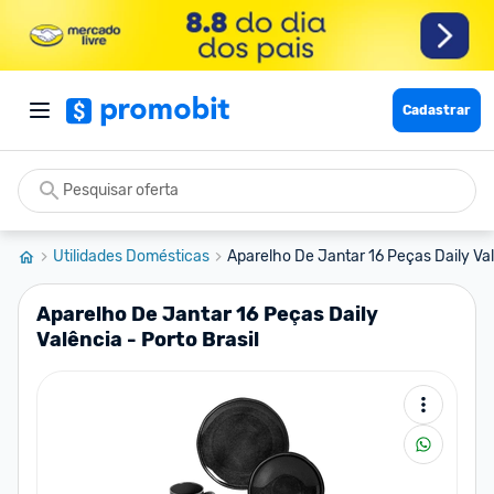
Cadastrar
Utilidades Domésticas
Aparelho De Jantar 16 Peças Daily Valê
Aparelho De Jantar 16 Peças Daily
Valência - Porto Brasil