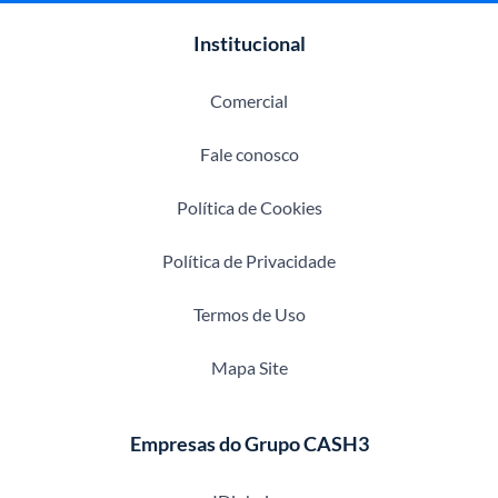
Institucional
Comercial
Fale conosco
Política de Cookies
Política de Privacidade
Termos de Uso
Mapa Site
Empresas do Grupo CASH3