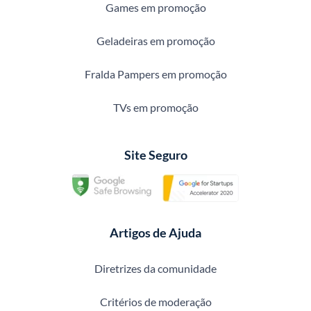
Games em promoção
Geladeiras em promoção
Fralda Pampers em promoção
TVs em promoção
Site Seguro
Artigos de Ajuda
Diretrizes da comunidade
Critérios de moderação