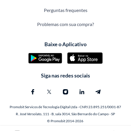
Perguntas frequentes
Problemas com sua compra?
Baixe o Aplicativo
Siga nas redes sociais
Promobit Servicos de Tecnologia Digital Ltda - CNPJ 23.895.251/0001-87
R. José Versolato, 111 - B, sala 3014, São Bernardo do Campo - SP
© Promobit 2014-2026