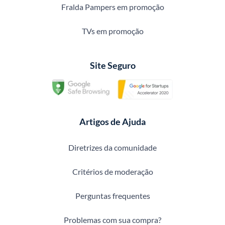
Fralda Pampers em promoção
TVs em promoção
Site Seguro
Artigos de Ajuda
Diretrizes da comunidade
Critérios de moderação
Perguntas frequentes
Problemas com sua compra?