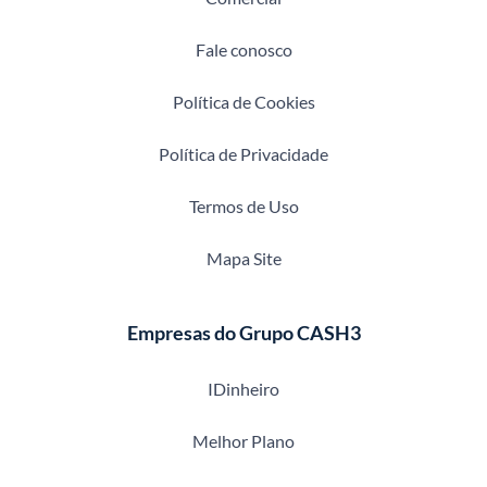
Fale conosco
Política de Cookies
Política de Privacidade
Termos de Uso
Mapa Site
Empresas do Grupo CASH3
IDinheiro
Melhor Plano