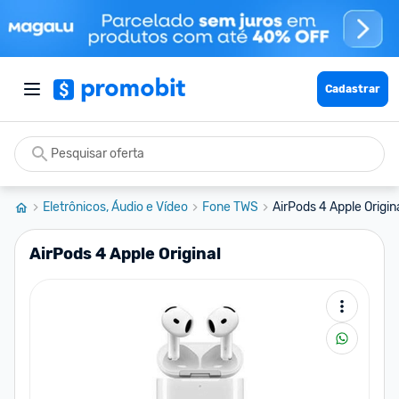
Cadastrar
Eletrônicos, Áudio e Vídeo
Fone TWS
AirPods 4 Apple Origin
AirPods 4 Apple Original