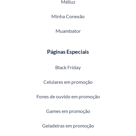
Méliuz
Minha Conexão
Muambator
Páginas Especiais
Black Friday
Celulares em promoção
Fones de ouvido em promoção
Games em promoção
Geladeiras em promoção