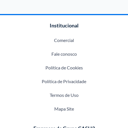
Institucional
Comercial
Fale conosco
Política de Cookies
Política de Privacidade
Termos de Uso
Mapa Site