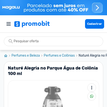
Cadastrar
Perfumes e Beleza
Perfumes e Colônias
Naturé Alegria no 
Naturé Alegria no Parque Água de Colônia
100 ml