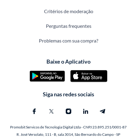
Critérios de moderação
Perguntas frequentes
Problemas com sua compra?
Baixe o Aplicativo
Siga nas redes sociais
Promobit Servicos de Tecnologia Digital Ltda - CNPJ 23.895.251/0001-87
R. José Versolato, 111 - B, sala 3014, São Bernardo do Campo - SP