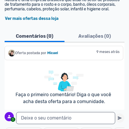
de tratamento para o rosto e o corpo, banho, óleos corporais, 
perfumaria, cabelos, proteção solar, infantil e higiene oral.
Ver mais ofertas dessa loja
Comentários (
0
)
Avaliações (
0
)
9 meses atrás
Oferta postada por
Micael
Faça o primeiro comentário! Diga o que você 
acha desta oferta para a comunidade.
Deixe o seu comentário
0