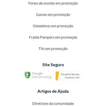
Fones de ouvido em promoção
Games em promoção
Geladeiras em promoção
Fralda Pampers em promoção
TVs em promoção
Site Seguro
Artigos de Ajuda
Diretrizes da comunidade