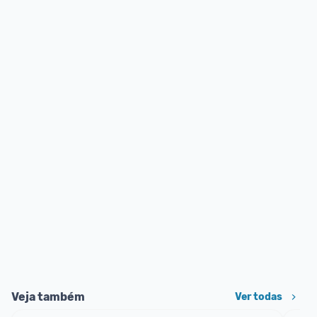
Veja também
Ver todas