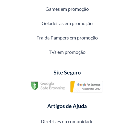
Games em promoção
Geladeiras em promoção
Fralda Pampers em promoção
TVs em promoção
Site Seguro
Artigos de Ajuda
Diretrizes da comunidade