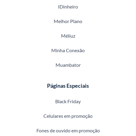
IDinheiro
Melhor Plano
Méliuz
Minha Conexão
Muambator
Páginas Especiais
Black Friday
Celulares em promoção
Fones de ouvido em promoção