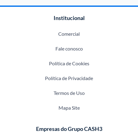
Institucional
Comercial
Fale conosco
Política de Cookies
Política de Privacidade
Termos de Uso
Mapa Site
Empresas do Grupo CASH3