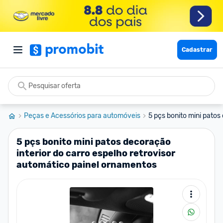
Cadastrar
Peças e Acessórios para automóveis
5 pçs bonito mini patos 
5 pçs bonito mini patos decoração
interior do carro espelho retrovisor
automático painel ornamentos