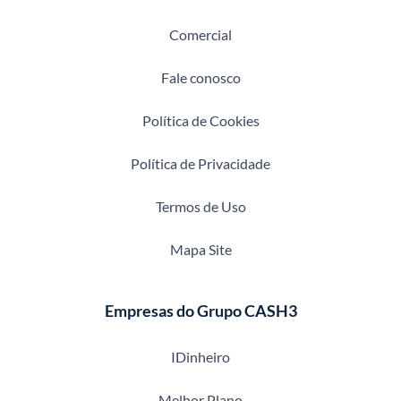
Comercial
Fale conosco
Política de Cookies
Política de Privacidade
Termos de Uso
Mapa Site
Empresas do Grupo CASH3
IDinheiro
Melhor Plano