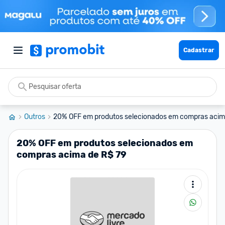
Cadastrar
Outros
20% OFF em produtos selecionados em compras acim.
20% OFF em produtos selecionados em
compras acima de R$ 79