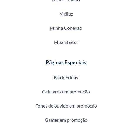
Méliuz
Minha Conexão
Muambator
Páginas Especiais
Black Friday
Celulares em promoção
Fones de ouvido em promoção
Games em promoção