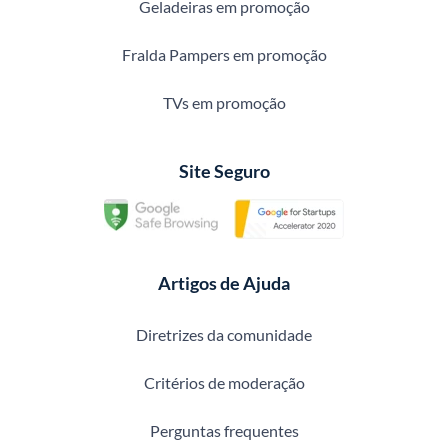
Geladeiras em promoção
Fralda Pampers em promoção
TVs em promoção
Site Seguro
Artigos de Ajuda
Diretrizes da comunidade
Critérios de moderação
Perguntas frequentes