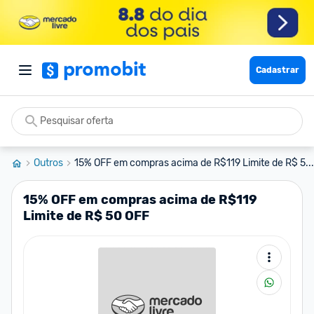
Cadastrar
Outros
15% OFF em compras acima de R$119 Limite de R$ 5...
15% OFF em compras acima de R$119
Limite de R$ 50 OFF