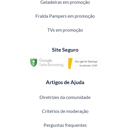
Geladeiras em promoção
Fralda Pampers em promoção
TVs em promoção
Site Seguro
Artigos de Ajuda
Diretrizes da comunidade
Critérios de moderação
Perguntas frequentes