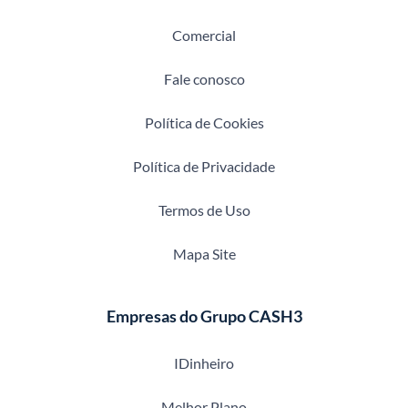
Comercial
Fale conosco
Política de Cookies
Política de Privacidade
Termos de Uso
Mapa Site
Empresas do Grupo CASH3
IDinheiro
Melhor Plano