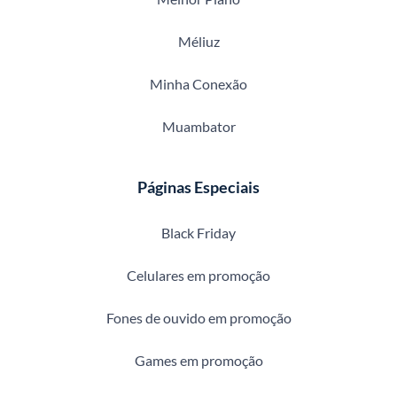
Méliuz
Minha Conexão
Muambator
Páginas Especiais
Black Friday
Celulares em promoção
Fones de ouvido em promoção
Games em promoção