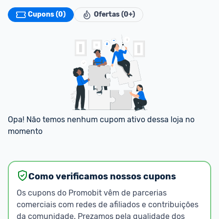
Cupons (0)
Ofertas (0+)
Opa! Não temos nenhum cupom ativo dessa loja no 
momento
Como verificamos nossos cupons
Os cupons do Promobit vêm de parcerias
comerciais com redes de afiliados e contribuições
da comunidade. Prezamos pela qualidade dos