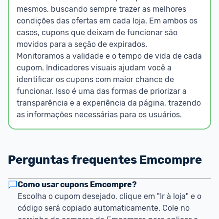
mesmos, buscando sempre trazer as melhores
condições das ofertas em cada loja. Em ambos os
casos, cupons que deixam de funcionar são
movidos para a seção de expirados.
Monitoramos a validade e o tempo de vida de cada
cupom. Indicadores visuais ajudam você a
identificar os cupons com maior chance de
funcionar. Isso é uma das formas de priorizar a
transparência e a experiência da página, trazendo
as informações necessárias para os usuários.
Perguntas frequentes Emcompre
Como usar cupons Emcompre?
Escolha o cupom desejado, clique em "Ir à loja" e o 
código será copiado automaticamente. Cole no 