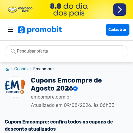
Cadastrar
Cupons
Emcompre
Cupons Emcompre de
Agosto
2026
emcompre.com.br
Atualizado em 
09/08/2026, às 06h33
Cupom 
Emcompre
: confira todos os cupons de 
desconto atualizados