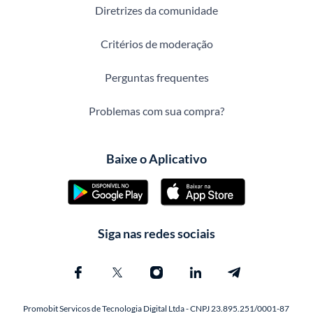
Diretrizes da comunidade
Critérios de moderação
Perguntas frequentes
Problemas com sua compra?
Baixe o Aplicativo
Siga nas redes sociais
Promobit Servicos de Tecnologia Digital Ltda - CNPJ 23.895.251/0001-87