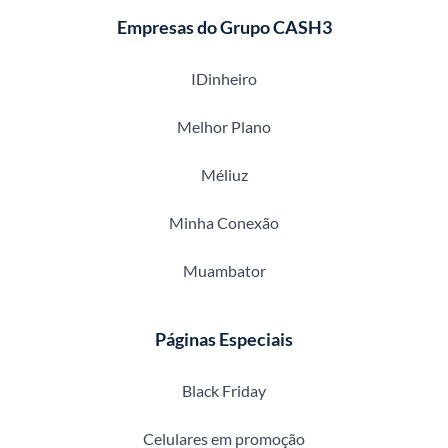
Empresas do Grupo CASH3
IDinheiro
Melhor Plano
Méliuz
Minha Conexão
Muambator
Páginas Especiais
Black Friday
Celulares em promoção