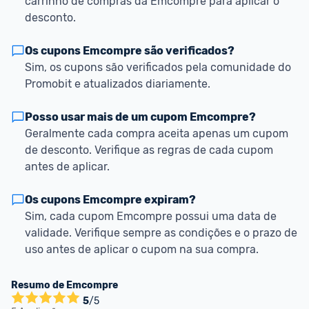
carrinho de compras da Emcompre para aplicar o 
desconto.
Os cupons Emcompre são verificados?
Sim, os cupons são verificados pela comunidade do 
Promobit e atualizados diariamente.
Posso usar mais de um cupom Emcompre?
Geralmente cada compra aceita apenas um cupom 
de desconto. Verifique as regras de cada cupom 
antes de aplicar.
Os cupons Emcompre expiram?
Sim, cada cupom Emcompre possui uma data de 
validade. Verifique sempre as condições e o prazo de 
uso antes de aplicar o cupom na sua compra.
Resumo de
Emcompre
5
/5