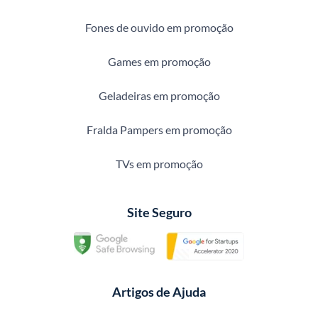
Fones de ouvido em promoção
Games em promoção
Geladeiras em promoção
Fralda Pampers em promoção
TVs em promoção
Site Seguro
Artigos de Ajuda