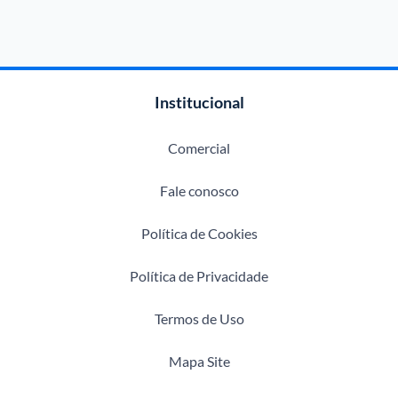
Institucional
Comercial
Fale conosco
Política de Cookies
Política de Privacidade
Termos de Uso
Mapa Site