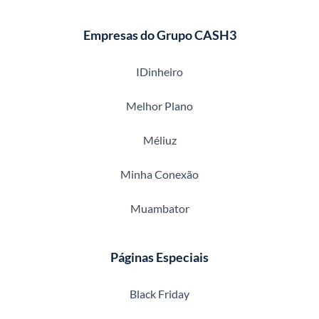
Empresas do Grupo CASH3
IDinheiro
Melhor Plano
Méliuz
Minha Conexão
Muambator
Páginas Especiais
Black Friday