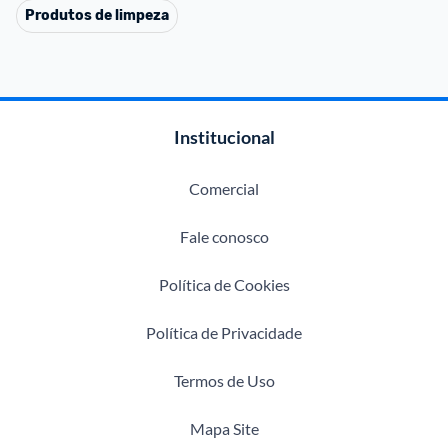
Produtos de limpeza
Institucional
Comercial
Fale conosco
Política de Cookies
Política de Privacidade
Termos de Uso
Mapa Site