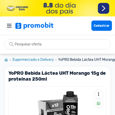
Cadastrar
Supermercado e Delivery
YoPRO Bebida Láctea UHT Morango 
YoPRO Bebida Láctea UHT Morango 15g de
proteínas 250ml