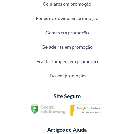
Celulares em promoção
Fones de ouvido em promoção
Games em promoção
Geladeiras em promoção
Fralda Pampers em promoção
TVs em promoção
Site Seguro
Artigos de Ajuda