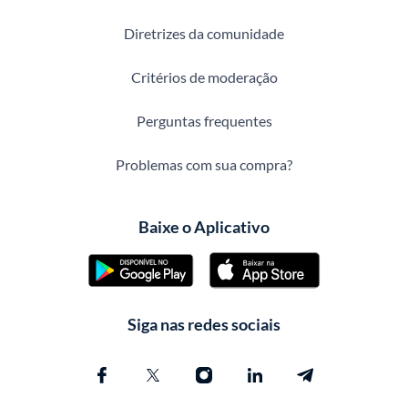
Diretrizes da comunidade
Critérios de moderação
Perguntas frequentes
Problemas com sua compra?
Baixe o Aplicativo
Siga nas redes sociais