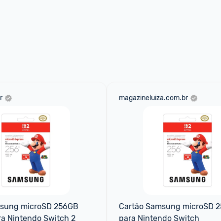
r
magazineluiza.com.br
sung microSD 256GB 
Cartão Samsung microSD 2
ra Nintendo Switch 2
para Nintendo Switch