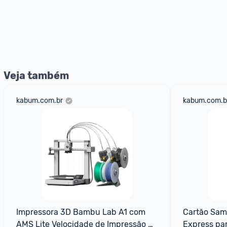
Veja também
kabum.com.br
kabum.com.b
Impressora 3D Bambu Lab A1 com 
Cartão Sam
AMS Lite Velocidade de Impressão 
Express pa