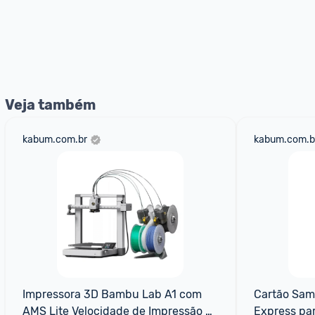
Veja também
kabum.com.br
kabum.com.b
Impressora 3D Bambu Lab A1 com 
Cartão Sam
AMS Lite Velocidade de Impressão 
Express pa