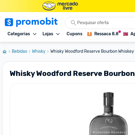
Categorias
Lojas
Cupons
Ressaca 8.8
Ap
Bebidas
Whisky
Whisky Woodford Reserve Bourbon Whiskey
Whisky Woodford Reserve Bourbon