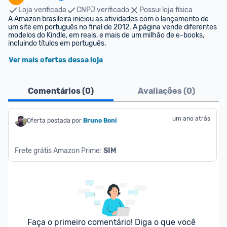
Loja verificada
CNPJ verificado
Possui loja física
A Amazon brasileira iniciou as atividades com o lançamento de 
um site em português no final de 2012. A página vende diferentes 
modelos do Kindle, em reais, e mais de um milhão de e-books, 
incluindo títulos em português.
Ver mais ofertas dessa loja
Comentários (
0
)
Avaliações (
0
)
um ano atrás
Oferta postada por
Bruno Boni
Frete grátis Amazon Prime: 
SIM
Faça o primeiro comentário! Diga o que você 