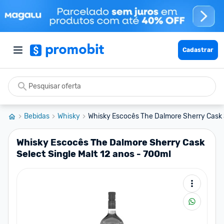
Cadastrar
Bebidas
Whisky
Whisky Escocês The Dalmore Sherry Cask S
Whisky Escocês The Dalmore Sherry Cask
Select Single Malt 12 anos - 700ml