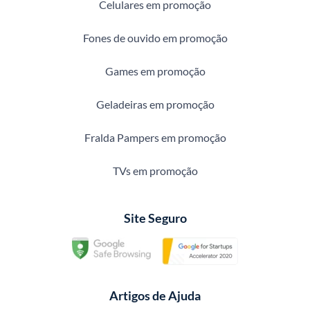
Celulares em promoção
Fones de ouvido em promoção
Games em promoção
Geladeiras em promoção
Fralda Pampers em promoção
TVs em promoção
Site Seguro
Artigos de Ajuda