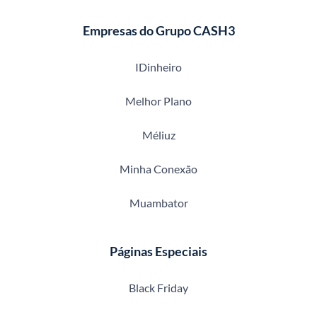
Empresas do Grupo CASH3
IDinheiro
Melhor Plano
Méliuz
Minha Conexão
Muambator
Páginas Especiais
Black Friday