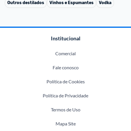
Outros destilados
Vinhos e Espumantes
Vodka
Institucional
Comercial
Fale conosco
Política de Cookies
Política de Privacidade
Termos de Uso
Mapa Site