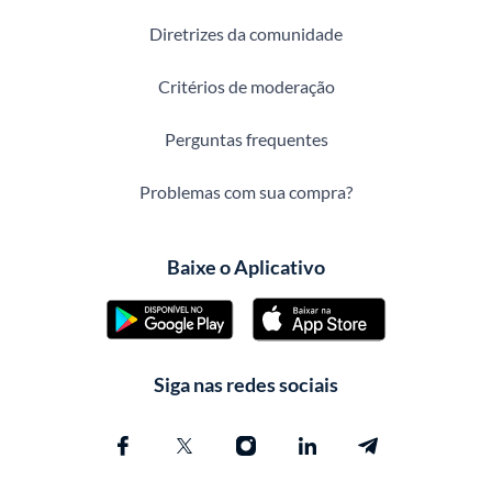
Diretrizes da comunidade
Critérios de moderação
Perguntas frequentes
Problemas com sua compra?
Baixe o Aplicativo
Siga nas redes sociais