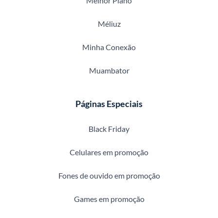
Melhor Plano
Méliuz
Minha Conexão
Muambator
Páginas Especiais
Black Friday
Celulares em promoção
Fones de ouvido em promoção
Games em promoção