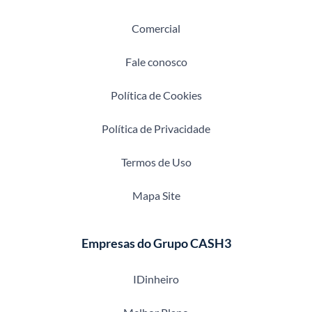
Comercial
Fale conosco
Política de Cookies
Política de Privacidade
Termos de Uso
Mapa Site
Empresas do Grupo CASH3
IDinheiro