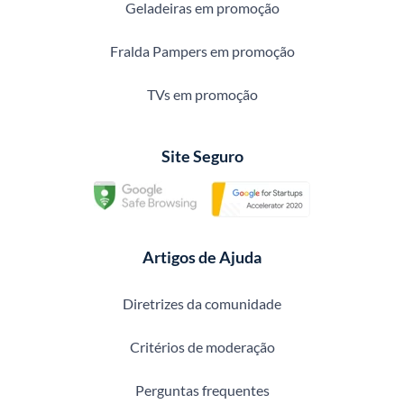
Geladeiras em promoção
Fralda Pampers em promoção
TVs em promoção
Site Seguro
Artigos de Ajuda
Diretrizes da comunidade
Critérios de moderação
Perguntas frequentes