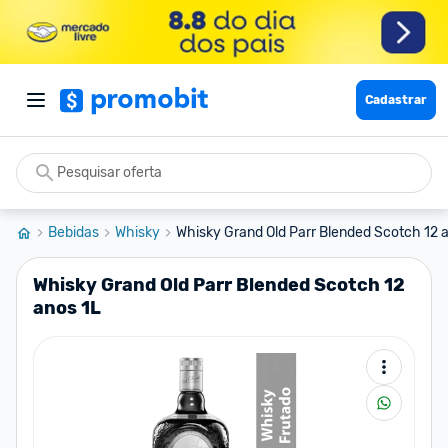
Cadastrar
Bebidas
Whisky
Whisky Grand Old Parr Blended Scotch 12 
Whisky Grand Old Parr Blended Scotch 12
anos 1L