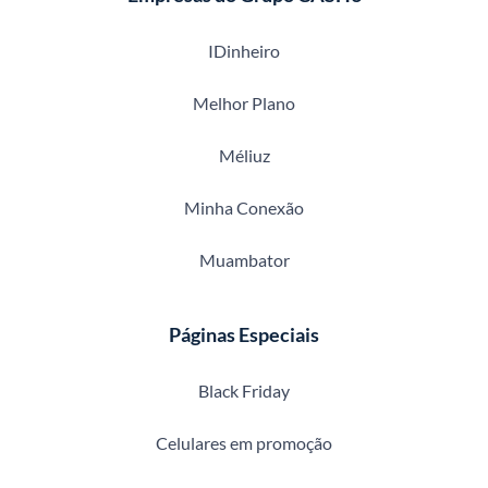
IDinheiro
Melhor Plano
Méliuz
Minha Conexão
Muambator
Páginas Especiais
Black Friday
Celulares em promoção