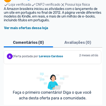
Loja verificada
CNPJ verificado
Possui loja física
A Amazon brasileira iniciou as atividades com o lançamento de 
um site em português no final de 2012. A página vende diferentes 
modelos do Kindle, em reais, e mais de um milhão de e-books, 
incluindo títulos em português.
Ver mais ofertas dessa loja
Comentários (
0
)
Avaliações (
0
)
2 meses atrás
Oferta postada por
Lorenzo Cardoso
Faça o primeiro comentário! Diga o que você 
acha desta oferta para a comunidade.