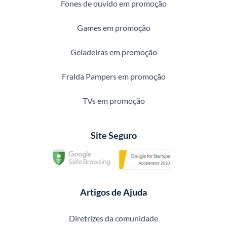
Fones de ouvido em promoção
Games em promoção
Geladeiras em promoção
Fralda Pampers em promoção
TVs em promoção
Site Seguro
Artigos de Ajuda
Diretrizes da comunidade