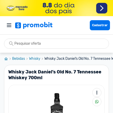
Cadastrar
Bebidas
Whisky
Whisky Jack Daniel’s Old No. 7 Tennessee W
Whisky Jack Daniel’s Old No. 7 Tennessee
Whiskey 700ml