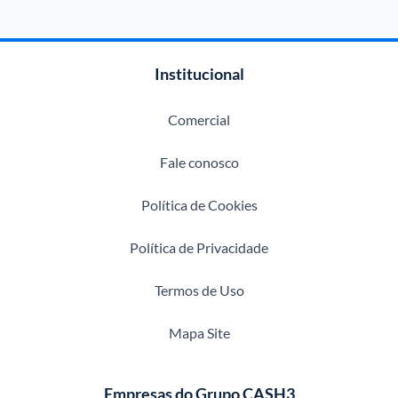
Institucional
Comercial
Fale conosco
Política de Cookies
Política de Privacidade
Termos de Uso
Mapa Site
Empresas do Grupo CASH3