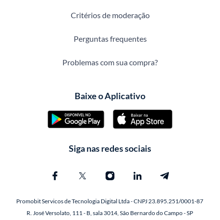
Critérios de moderação
Perguntas frequentes
Problemas com sua compra?
Baixe o Aplicativo
Siga nas redes sociais
Promobit Servicos de Tecnologia Digital Ltda - CNPJ 23.895.251/0001-87
R. José Versolato, 111 - B, sala 3014, São Bernardo do Campo - SP