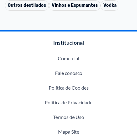
Outros destilados
Vinhos e Espumantes
Vodka
Institucional
Comercial
Fale conosco
Política de Cookies
Política de Privacidade
Termos de Uso
Mapa Site