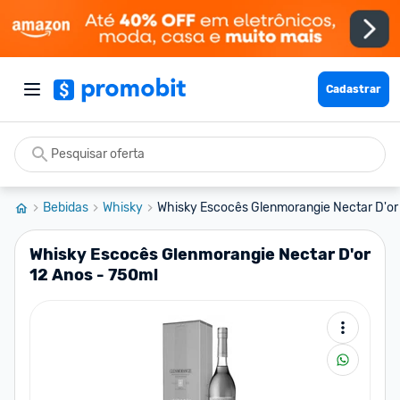
Cadastrar
Bebidas
Whisky
Whisky Escocês Glenmorangie Nectar D'or 
Whisky Escocês Glenmorangie Nectar D'or
12 Anos - 750ml