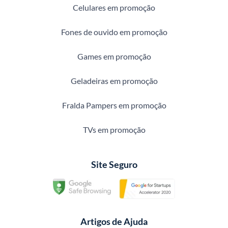
Celulares em promoção
Fones de ouvido em promoção
Games em promoção
Geladeiras em promoção
Fralda Pampers em promoção
TVs em promoção
Site Seguro
Artigos de Ajuda