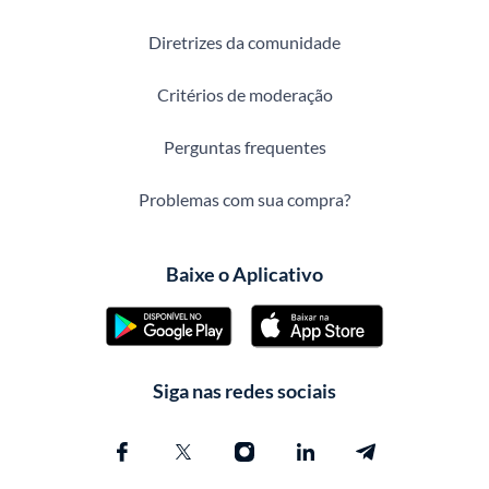
Diretrizes da comunidade
Critérios de moderação
Perguntas frequentes
Problemas com sua compra?
Baixe o Aplicativo
Siga nas redes sociais