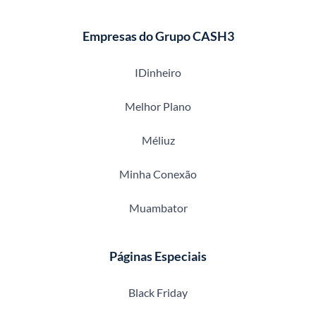
Empresas do Grupo CASH3
IDinheiro
Melhor Plano
Méliuz
Minha Conexão
Muambator
Páginas Especiais
Black Friday