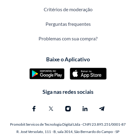
Critérios de moderação
Perguntas frequentes
Problemas com sua compra?
Baixe o Aplicativo
Siga nas redes sociais
Promobit Servicos de Tecnologia Digital Ltda - CNPJ 23.895.251/0001-87
R. José Versolato, 111 - B, sala 3014, São Bernardo do Campo - SP