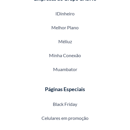
IDinheiro
Melhor Plano
Méliuz
Minha Conexão
Muambator
Páginas Especiais
Black Friday
Celulares em promoção