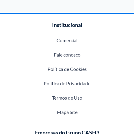
Institucional
Comercial
Fale conosco
Política de Cookies
Política de Privacidade
Termos de Uso
Mapa Site
Empresas do Grupo CASH3