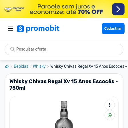
Cadastrar
Bebidas
Whisky
Whisky Chivas Regal Xv 15 Anos Escocês -
Whisky Chivas Regal Xv 15 Anos Escocês -
750ml