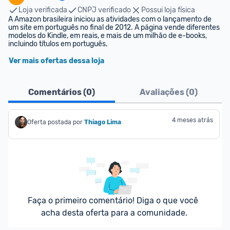
Loja verificada
CNPJ verificado
Possui loja física
A Amazon brasileira iniciou as atividades com o lançamento de 
um site em português no final de 2012. A página vende diferentes 
modelos do Kindle, em reais, e mais de um milhão de e-books, 
incluindo títulos em português.
Ver mais ofertas dessa loja
Comentários (
0
)
Avaliações (
0
)
4 meses atrás
Oferta postada por
Thiago Lima
Faça o primeiro comentário! Diga o que você 
acha desta oferta para a comunidade.