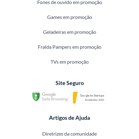
Fones de ouvido em promoção
Games em promoção
Geladeiras em promoção
Fralda Pampers em promoção
TVs em promoção
Site Seguro
Artigos de Ajuda
Diretrizes da comunidade