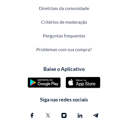
Diretrizes da comunidade
Critérios de moderação
Perguntas frequentes
Problemas com sua compra?
Baixe o Aplicativo
Siga nas redes sociais