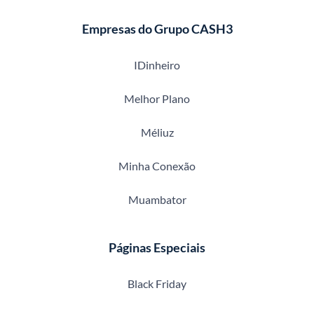
Empresas do Grupo CASH3
IDinheiro
Melhor Plano
Méliuz
Minha Conexão
Muambator
Páginas Especiais
Black Friday