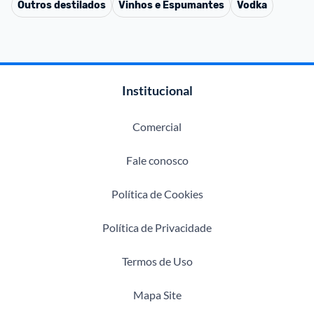
Outros destilados
Vinhos e Espumantes
Vodka
Institucional
Comercial
Fale conosco
Política de Cookies
Política de Privacidade
Termos de Uso
Mapa Site