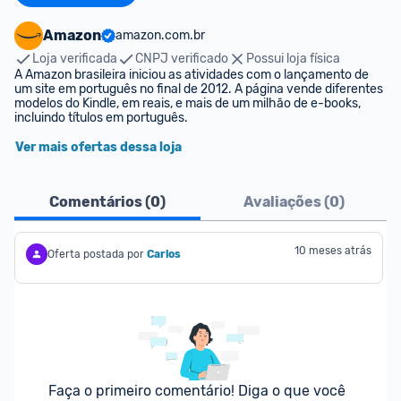
Amazon
amazon.com.br
Loja verificada
CNPJ verificado
Possui loja física
A Amazon brasileira iniciou as atividades com o lançamento de 
um site em português no final de 2012. A página vende diferentes 
modelos do Kindle, em reais, e mais de um milhão de e-books, 
incluindo títulos em português.
Ver mais ofertas dessa loja
Comentários (
0
)
Avaliações (
0
)
10 meses atrás
Oferta postada por
Carlos
Faça o primeiro comentário! Diga o que você 