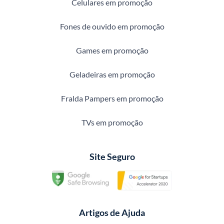
Celulares em promoção
Fones de ouvido em promoção
Games em promoção
Geladeiras em promoção
Fralda Pampers em promoção
TVs em promoção
Site Seguro
Artigos de Ajuda