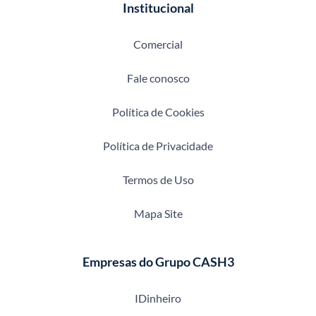
Institucional
Comercial
Fale conosco
Política de Cookies
Política de Privacidade
Termos de Uso
Mapa Site
Empresas do Grupo CASH3
IDinheiro