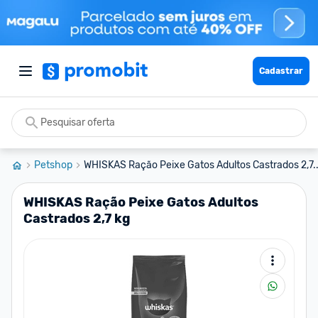
Cadastrar
Petshop
WHISKAS Ração Peixe Gatos Adultos Castrados 2,7..
WHISKAS Ração Peixe Gatos Adultos
Castrados 2,7 kg