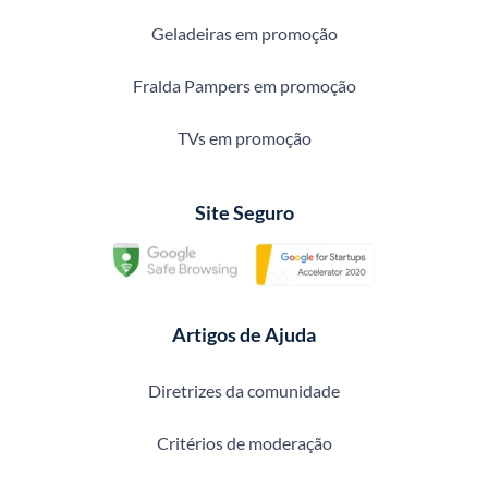
Geladeiras em promoção
Fralda Pampers em promoção
TVs em promoção
Site Seguro
Artigos de Ajuda
Diretrizes da comunidade
Critérios de moderação