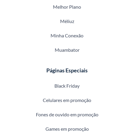
Melhor Plano
Méliuz
Minha Conexão
Muambator
Páginas Especiais
Black Friday
Celulares em promoção
Fones de ouvido em promoção
Games em promoção