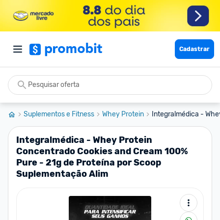
Cadastrar
Suplementos e Fitness
Whey Protein
Integralmédica - Whe
Integralmédica - Whey Protein
Concentrado Cookies and Cream 100%
Pure - 21g de Proteína por Scoop
Suplementação Alim