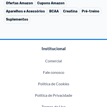
Ofertas
Amazon
Cupons
Amazon
Aparelhos e Acessórios
BCAA
Creatina
Pré-treino
Suplementos
Institucional
Comercial
Fale conosco
Política de Cookies
Política de Privacidade
Termos de Uso