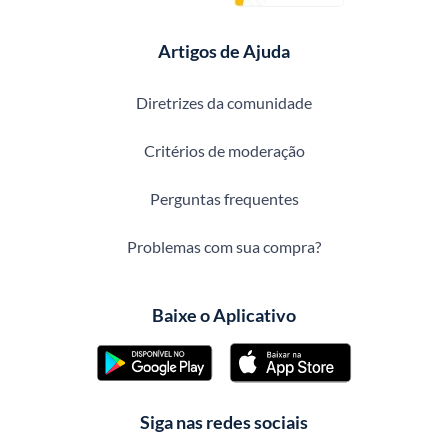
Artigos de Ajuda
Diretrizes da comunidade
Critérios de moderação
Perguntas frequentes
Problemas com sua compra?
Baixe o Aplicativo
Siga nas redes sociais