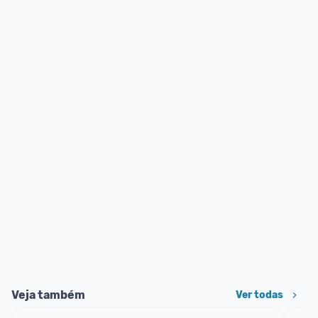
Veja também
Ver todas