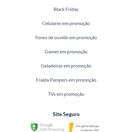
Black Friday
Celulares em promoção
Fones de ouvido em promoção
Games em promoção
Geladeiras em promoção
Fralda Pampers em promoção
TVs em promoção
Site Seguro