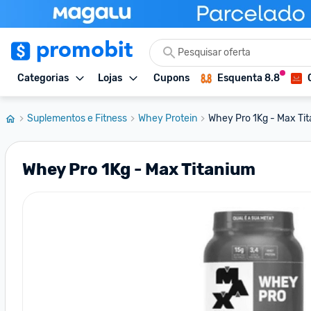
Categorias
Lojas
Cupons
Esquenta 8.8
Suplementos e Fitness
Whey Protein
Whey Pro 1Kg - Max Ti
Whey Pro 1Kg - Max Titanium