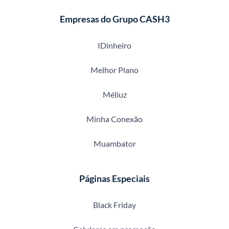
Empresas do Grupo CASH3
IDinheiro
Melhor Plano
Méliuz
Minha Conexão
Muambator
Páginas Especiais
Black Friday