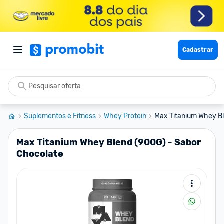
Cadastrar
Suplementos e Fitness
Whey Protein
Max Titanium Whey Bl
Max Titanium Whey Blend (900G) - Sabor
Chocolate