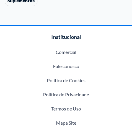
Suplementos
Institucional
Comercial
Fale conosco
Política de Cookies
Política de Privacidade
Termos de Uso
Mapa Site