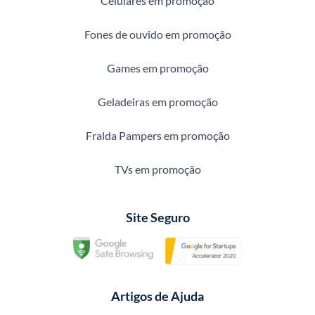
Celulares em promoção
Fones de ouvido em promoção
Games em promoção
Geladeiras em promoção
Fralda Pampers em promoção
TVs em promoção
Site Seguro
Artigos de Ajuda