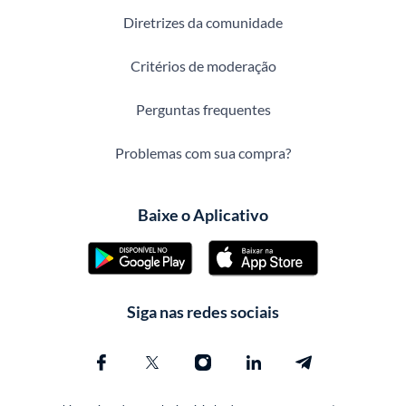
Diretrizes da comunidade
Critérios de moderação
Perguntas frequentes
Problemas com sua compra?
Baixe o Aplicativo
Siga nas redes sociais