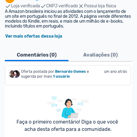
Loja verificada
CNPJ verificado
Possui loja física
A Amazon brasileira iniciou as atividades com o lançamento de 
um site em português no final de 2012. A página vende diferentes 
modelos do Kindle, em reais, e mais de um milhão de e-books, 
incluindo títulos em português.
Ver mais ofertas dessa loja
Comentários (
0
)
Avaliações (
0
)
Oferta postada por
Bernardo Gomes
e 
um ano atrás
sugerida por mais
1 usuário
Faça o primeiro comentário! Diga o que você 
acha desta oferta para a comunidade.