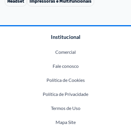
Headset
Impressoras e Multifuncionais
Institucional
Comercial
Fale conosco
Política de Cookies
Política de Privacidade
Termos de Uso
Mapa Site