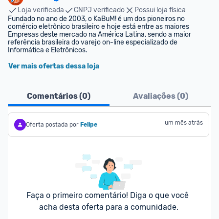
Loja verificada
CNPJ verificado
Possui loja física
Fundado no ano de 2003, o KaBuM! é um dos pioneiros no 
comércio eletrônico brasileiro e hoje está entre as maiores 
Empresas deste mercado na América Latina, sendo a maior 
referência brasileira do varejo on-line especializado de 
Informática e Eletrônicos.
Ver mais ofertas dessa loja
Comentários (
0
)
Avaliações (
0
)
um mês atrás
Oferta postada por
Felipe
Faça o primeiro comentário! Diga o que você 
acha desta oferta para a comunidade.