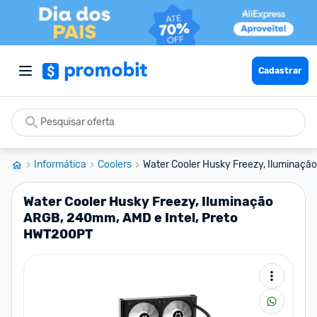
Cadastrar
Informática
Coolers
Water Cooler Husky Freezy, Iluminaçã
Water Cooler Husky Freezy, Iluminação
ARGB, 240mm, AMD e Intel, Preto
HWT200PT