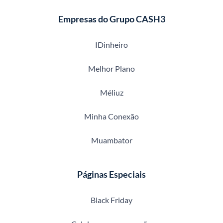
Empresas do Grupo CASH3
IDinheiro
Melhor Plano
Méliuz
Minha Conexão
Muambator
Páginas Especiais
Black Friday