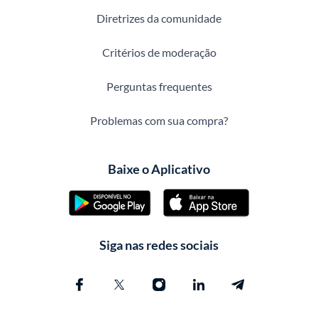
Diretrizes da comunidade
Critérios de moderação
Perguntas frequentes
Problemas com sua compra?
Baixe o Aplicativo
Siga nas redes sociais