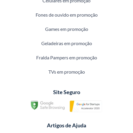
Celulares em promoção
Fones de ouvido em promoção
Games em promoção
Geladeiras em promoção
Fralda Pampers em promoção
TVs em promoção
Site Seguro
Artigos de Ajuda