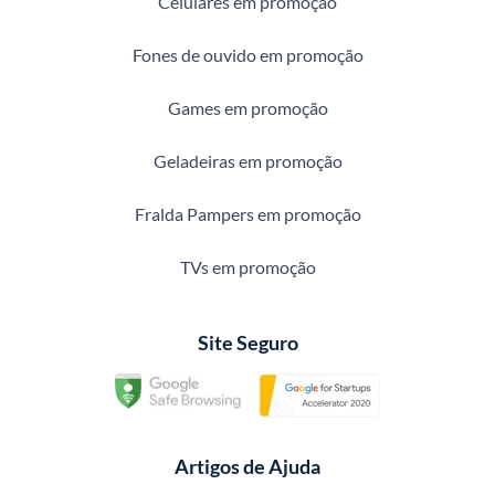
Celulares em promoção
Fones de ouvido em promoção
Games em promoção
Geladeiras em promoção
Fralda Pampers em promoção
TVs em promoção
Site Seguro
Artigos de Ajuda