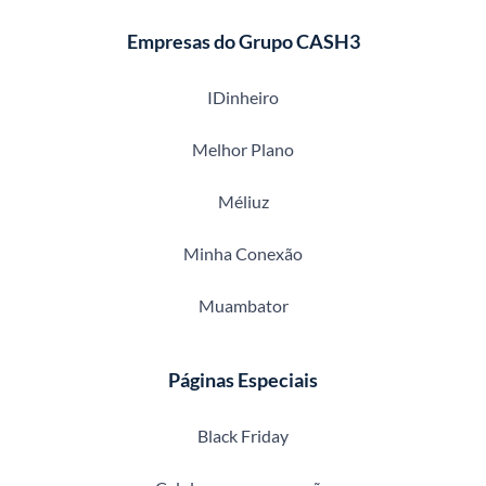
Empresas do Grupo CASH3
IDinheiro
Melhor Plano
Méliuz
Minha Conexão
Muambator
Páginas Especiais
Black Friday