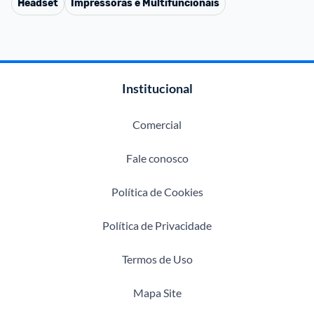
Headset
Impressoras e Multifuncionais
Institucional
Comercial
Fale conosco
Política de Cookies
Política de Privacidade
Termos de Uso
Mapa Site