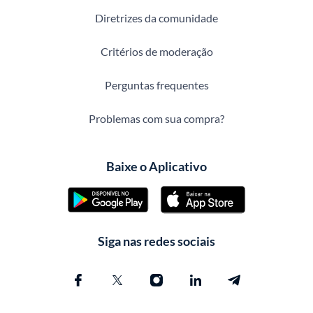
Diretrizes da comunidade
Critérios de moderação
Perguntas frequentes
Problemas com sua compra?
Baixe o Aplicativo
Siga nas redes sociais