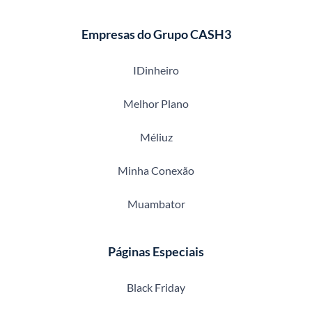
Empresas do Grupo CASH3
IDinheiro
Melhor Plano
Méliuz
Minha Conexão
Muambator
Páginas Especiais
Black Friday