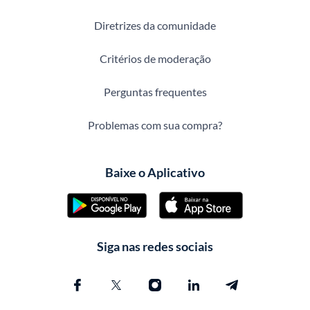
Diretrizes da comunidade
Critérios de moderação
Perguntas frequentes
Problemas com sua compra?
Baixe o Aplicativo
Siga nas redes sociais