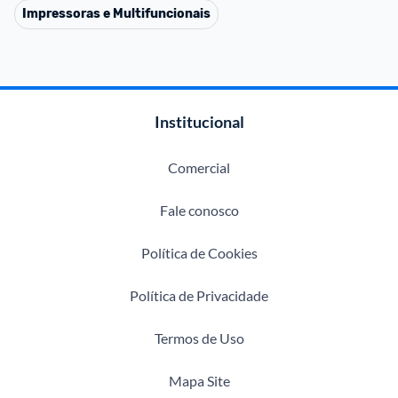
Impressoras e Multifuncionais
Institucional
Comercial
Fale conosco
Política de Cookies
Política de Privacidade
Termos de Uso
Mapa Site