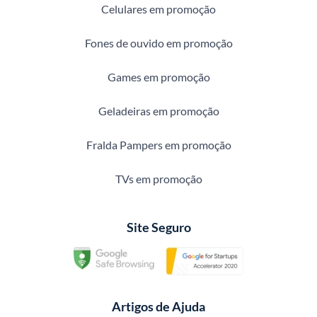
Celulares em promoção
Fones de ouvido em promoção
Games em promoção
Geladeiras em promoção
Fralda Pampers em promoção
TVs em promoção
Site Seguro
Artigos de Ajuda