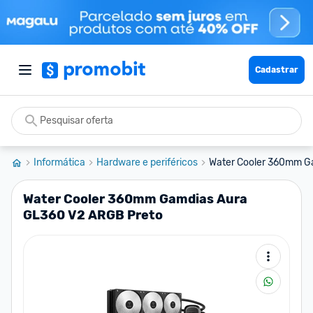
Cadastrar
Informática
Hardware e periféricos
Water Cooler 360mm Ga
Water Cooler 360mm Gamdias Aura
GL360 V2 ARGB Preto