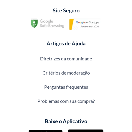
Site Seguro
Artigos de Ajuda
Diretrizes da comunidade
Critérios de moderação
Perguntas frequentes
Problemas com sua compra?
Baixe o Aplicativo