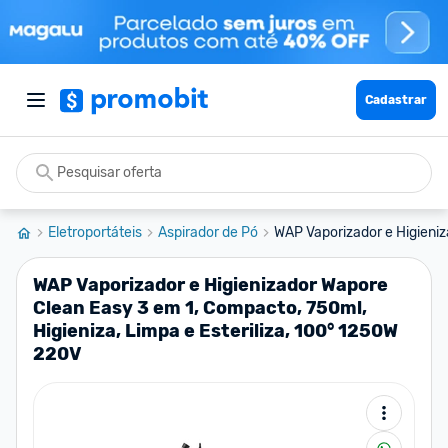
Cadastrar
Eletroportáteis
Aspirador de Pó
WAP Vaporizador e Higieniz
WAP Vaporizador e Higienizador Wapore
Clean Easy 3 em 1, Compacto, 750ml,
Higieniza, Limpa e Esteriliza, 100° 1250W
220V