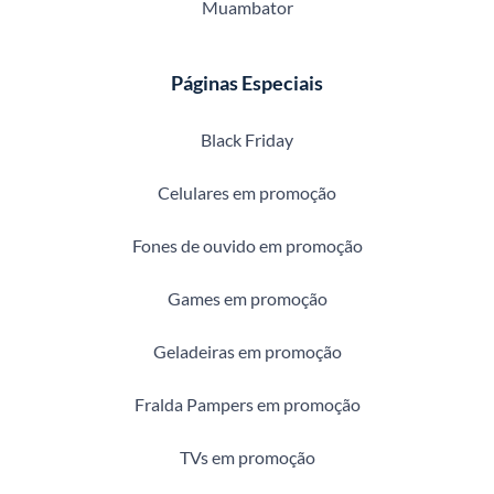
Muambator
Páginas Especiais
Black Friday
Celulares em promoção
Fones de ouvido em promoção
Games em promoção
Geladeiras em promoção
Fralda Pampers em promoção
TVs em promoção