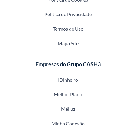
Política de Privacidade
Termos de Uso
Mapa Site
Empresas do Grupo CASH3
IDinheiro
Melhor Plano
Méliuz
Minha Conexão