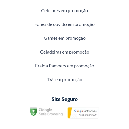
Celulares em promoção
Fones de ouvido em promoção
Games em promoção
Geladeiras em promoção
Fralda Pampers em promoção
TVs em promoção
Site Seguro