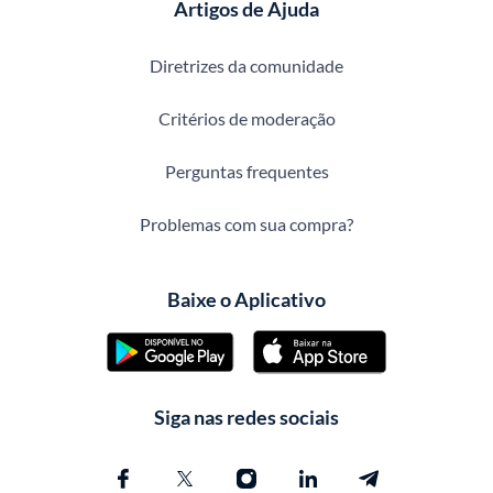
Artigos de Ajuda
Diretrizes da comunidade
Critérios de moderação
Perguntas frequentes
Problemas com sua compra?
Baixe o Aplicativo
Siga nas redes sociais