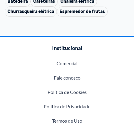
Batedeira
Cafeteiras
Chaleira elétrica
Churrasqueira elétrica
Espremedor de frutas
Institucional
Comercial
Fale conosco
Política de Cookies
Política de Privacidade
Termos de Uso