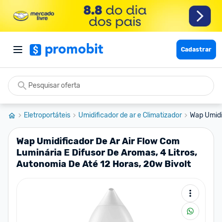
Cadastrar
Eletroportáteis
Umidificador de ar e Climatizador
Wap Umidif
Wap Umidificador De Ar Air Flow Com
Luminária E Difusor De Aromas, 4 Litros,
Autonomia De Até 12 Horas, 20w Bivolt