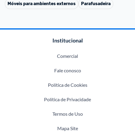
Móveis para ambientes externos
Parafusadeira
Institucional
Comercial
Fale conosco
Política de Cookies
Política de Privacidade
Termos de Uso
Mapa Site