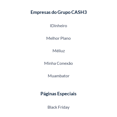
Empresas do Grupo CASH3
IDinheiro
Melhor Plano
Méliuz
Minha Conexão
Muambator
Páginas Especiais
Black Friday