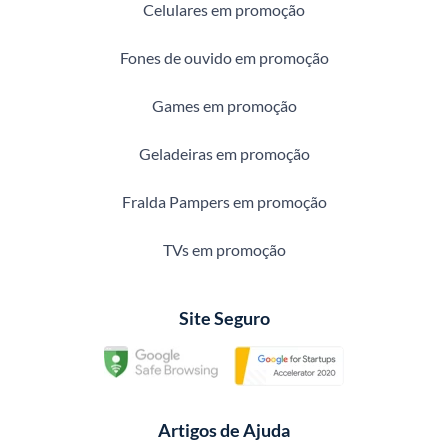
Celulares em promoção
Fones de ouvido em promoção
Games em promoção
Geladeiras em promoção
Fralda Pampers em promoção
TVs em promoção
Site Seguro
Artigos de Ajuda