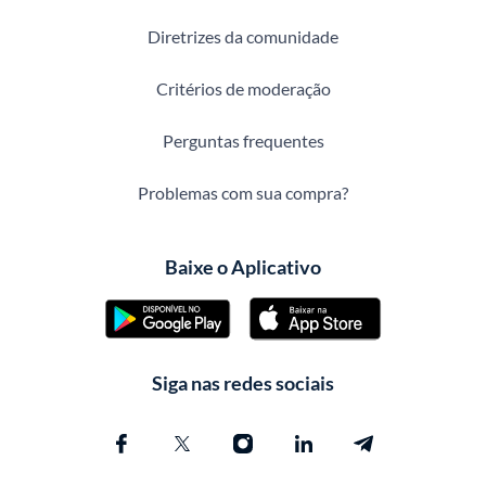
Diretrizes da comunidade
Critérios de moderação
Perguntas frequentes
Problemas com sua compra?
Baixe o Aplicativo
Siga nas redes sociais