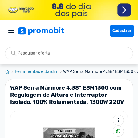
Cadastrar
Ferramentas e Jardim
WAP Serra Mármore 4.38" ESM1300 c
WAP Serra Mármore 4.38" ESM1300 com
Regulagem de Altura e Interruptor
Isolado, 100% Rolamentada, 1300W 220V