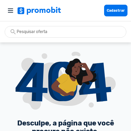
Cadastrar
Desculpe, a página que você