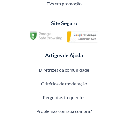
TVs em promoção
Site Seguro
Artigos de Ajuda
Diretrizes da comunidade
Critérios de moderação
Perguntas frequentes
Problemas com sua compra?