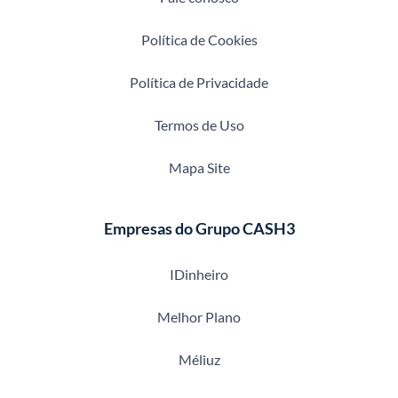
Política de Cookies
Política de Privacidade
Termos de Uso
Mapa Site
Empresas do Grupo CASH3
IDinheiro
Melhor Plano
Méliuz