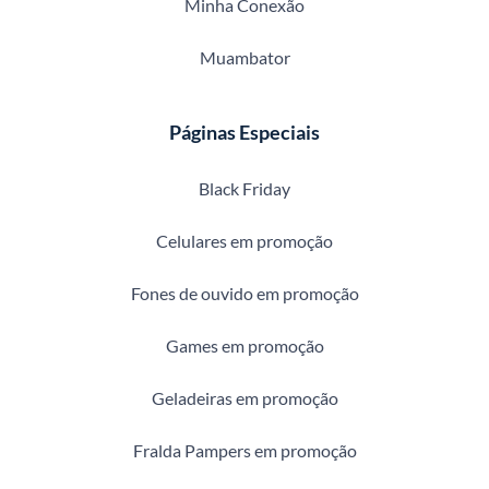
Minha Conexão
Muambator
Páginas Especiais
Black Friday
Celulares em promoção
Fones de ouvido em promoção
Games em promoção
Geladeiras em promoção
Fralda Pampers em promoção