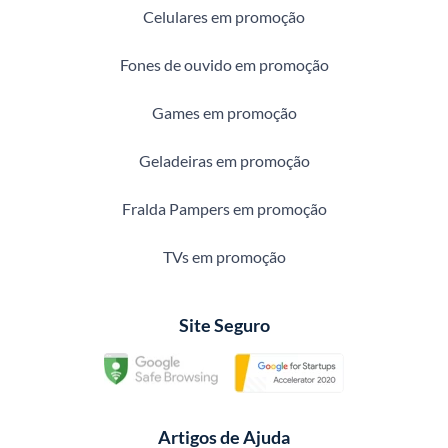
Celulares em promoção
Fones de ouvido em promoção
Games em promoção
Geladeiras em promoção
Fralda Pampers em promoção
TVs em promoção
Site Seguro
Artigos de Ajuda