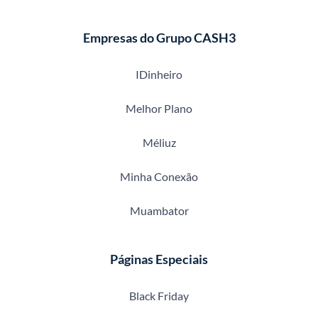
Empresas do Grupo CASH3
IDinheiro
Melhor Plano
Méliuz
Minha Conexão
Muambator
Páginas Especiais
Black Friday