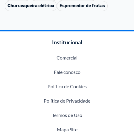
Churrasqueira elétrica
Espremedor de frutas
Institucional
Comercial
Fale conosco
Política de Cookies
Política de Privacidade
Termos de Uso
Mapa Site