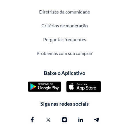
Diretrizes da comunidade
Critérios de moderação
Perguntas frequentes
Problemas com sua compra?
Baixe o Aplicativo
Siga nas redes sociais