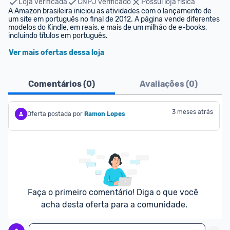
Loja verificada
CNPJ verificado
Possui loja física
A Amazon brasileira iniciou as atividades com o lançamento de 
um site em português no final de 2012. A página vende diferentes 
modelos do Kindle, em reais, e mais de um milhão de e-books, 
incluindo títulos em português.
Ver mais ofertas dessa loja
Comentários (
0
)
Avaliações (
0
)
3 meses atrás
Oferta postada por
Ramon Lopes
Faça o primeiro comentário! Diga o que você 
acha desta oferta para a comunidade.