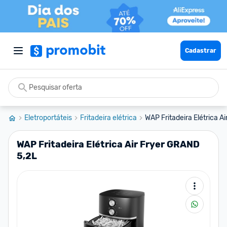
Cadastrar
Eletroportáteis
Fritadeira elétrica
WAP Fritadeira Elétrica A
WAP Fritadeira Elétrica Air Fryer GRAND
5,2L