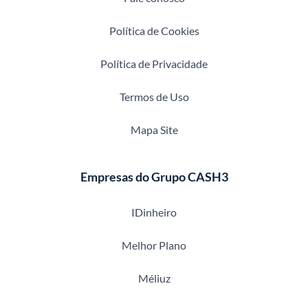
Política de Cookies
Política de Privacidade
Termos de Uso
Mapa Site
Empresas do Grupo CASH3
IDinheiro
Melhor Plano
Méliuz