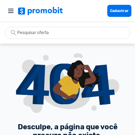
Cadastrar
Desculpe, a página que você