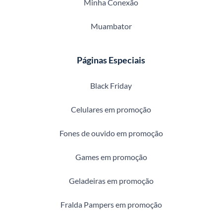
Minha Conexão
Muambator
Páginas Especiais
Black Friday
Celulares em promoção
Fones de ouvido em promoção
Games em promoção
Geladeiras em promoção
Fralda Pampers em promoção