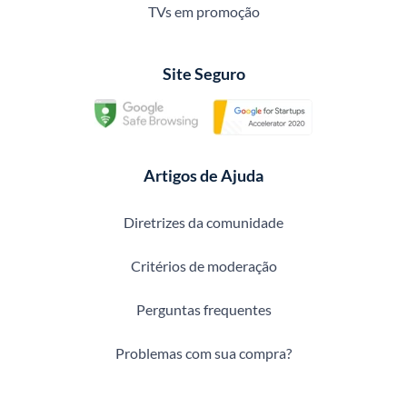
TVs em promoção
Site Seguro
Artigos de Ajuda
Diretrizes da comunidade
Critérios de moderação
Perguntas frequentes
Problemas com sua compra?