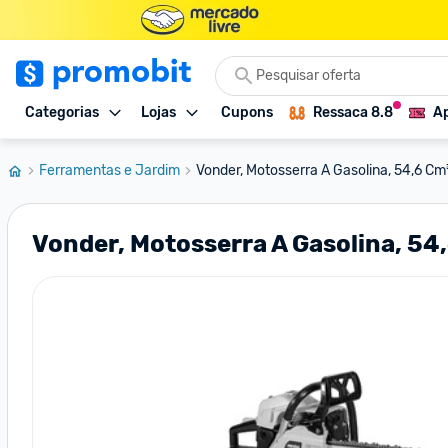
Categorias
Lojas
Cupons
Ressaca 8.8
Ap
Ferramentas e Jardim
Vonder, Motosserra A Gasolina, 54,6 Cm³
Vonder, Motosserra A Gasolina, 54