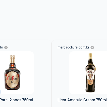
br
mercadolivre.com.br
Parr 12 anos 750ml
Licor Amarula Cream 750ml