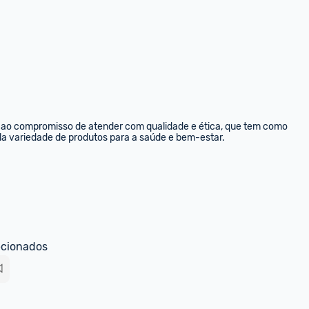
 ao compromisso de atender com qualidade e ética, que tem como 
pla variedade de produtos para a saúde e bem-estar.
ecionados