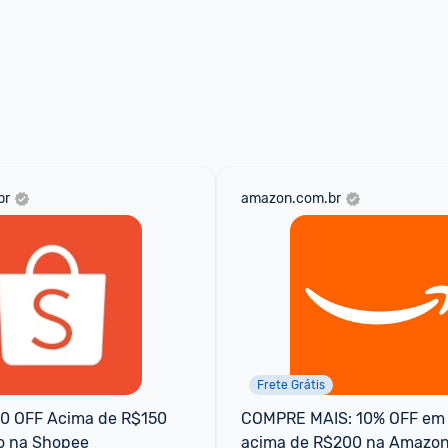
br
amazon.com.br
Frete Grátis
 OFF Acima de R$150 
COMPRE MAIS: 10% OFF em 
o na Shopee
acima de R$200 na Amazon 