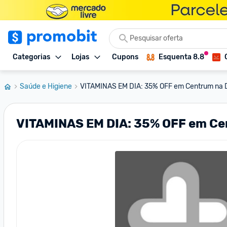
Categorias
Lojas
Cupons
Esquenta 8.8
Saúde e Higiene
VITAMINAS EM DIA: 35% OFF em Centrum na Dr
VITAMINAS EM DIA: 35% OFF em Ce