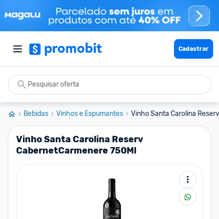
Cadastrar
Bebidas
Vinhos e Espumantes
Vinho Santa Carolina Reser
Vinho Santa Carolina Reserv
CabernetCarmenere 750Ml