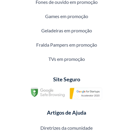
Fones de ouvido em promoção
Games em promoção
Geladeiras em promoção
Fralda Pampers em promoção
TVs em promoção
Site Seguro
Artigos de Ajuda
Diretrizes da comunidade