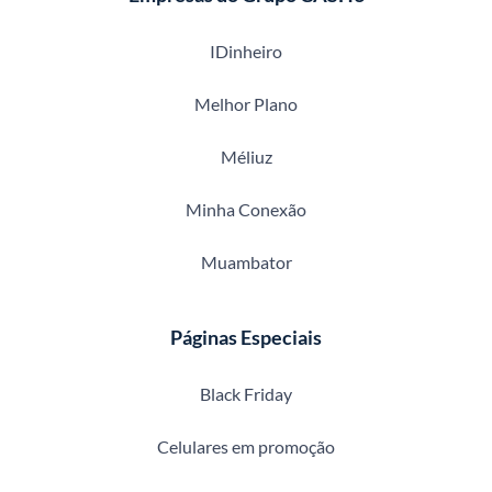
IDinheiro
Melhor Plano
Méliuz
Minha Conexão
Muambator
Páginas Especiais
Black Friday
Celulares em promoção