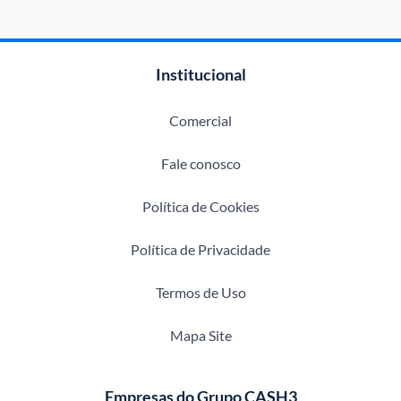
Institucional
Comercial
Fale conosco
Política de Cookies
Política de Privacidade
Termos de Uso
Mapa Site
Empresas do Grupo CASH3