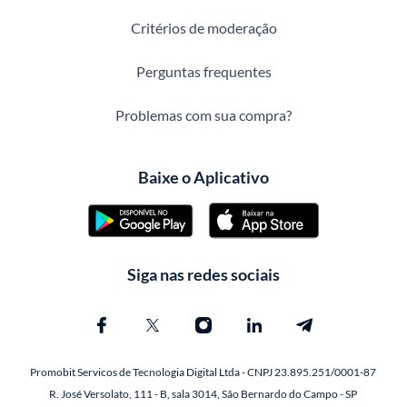
Critérios de moderação
Perguntas frequentes
Problemas com sua compra?
Baixe o Aplicativo
Siga nas redes sociais
Promobit Servicos de Tecnologia Digital Ltda - CNPJ 23.895.251/0001-87
R. José Versolato, 111 - B, sala 3014, São Bernardo do Campo - SP