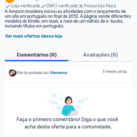
Loja verificada
CNPJ verificado
Possui loja física
A Amazon brasileira iniciou as atividades com o lançamento de 
um site em português no final de 2012. A página vende diferentes 
modelos do Kindle, em reais, e mais de um milhão de e-books, 
incluindo títulos em português.
Ver mais ofertas dessa loja
Comentários (
0
)
Avaliações (
0
)
3 meses atrás
Oferta postada por
Giovanna
Faça o primeiro comentário! Diga o que você 
acha desta oferta para a comunidade.