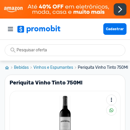
Cadastrar
Bebidas
Vinhos e Espumantes
Periquita Vinho Tinto 750Ml
Periquita Vinho Tinto 750Ml