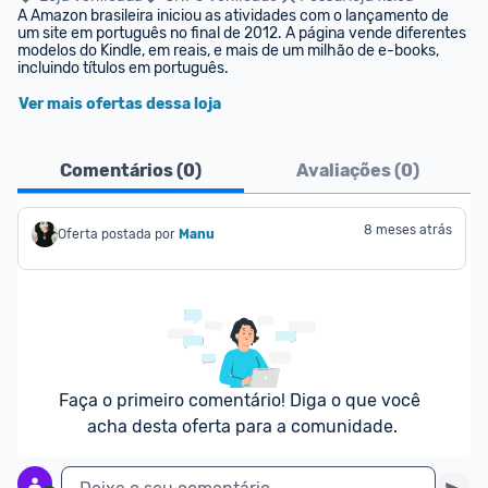
A Amazon brasileira iniciou as atividades com o lançamento de 
um site em português no final de 2012. A página vende diferentes 
modelos do Kindle, em reais, e mais de um milhão de e-books, 
incluindo títulos em português.
Ver mais ofertas dessa loja
Comentários (
0
)
Avaliações (
0
)
8 meses atrás
Oferta postada por
Manu
Faça o primeiro comentário! Diga o que você 
acha desta oferta para a comunidade.