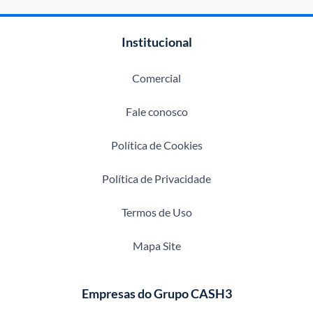
Institucional
Comercial
Fale conosco
Política de Cookies
Política de Privacidade
Termos de Uso
Mapa Site
Empresas do Grupo CASH3