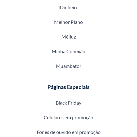
IDinheiro
Melhor Plano
Méliuz
Minha Conexão
Muambator
Páginas Especiais
Black Friday
Celulares em promoção
Fones de ouvido em promoção