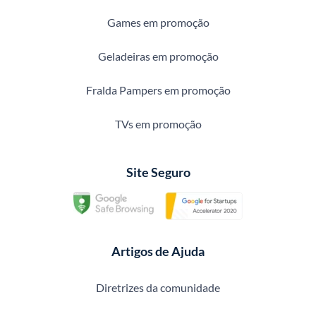
Games em promoção
Geladeiras em promoção
Fralda Pampers em promoção
TVs em promoção
Site Seguro
Artigos de Ajuda
Diretrizes da comunidade