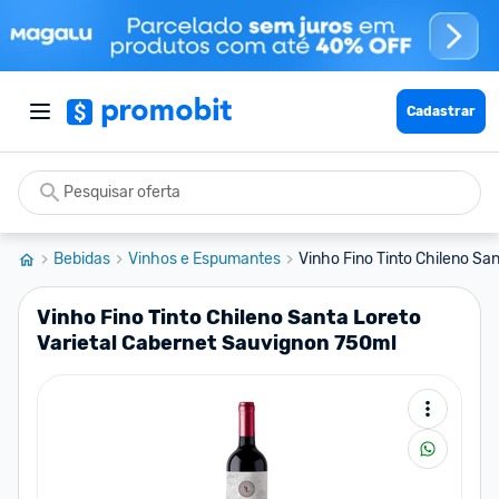
Cadastrar
Bebidas
Vinhos e Espumantes
Vinho Fino Tinto Chileno Sant
Vinho Fino Tinto Chileno Santa Loreto
Varietal Cabernet Sauvignon 750ml