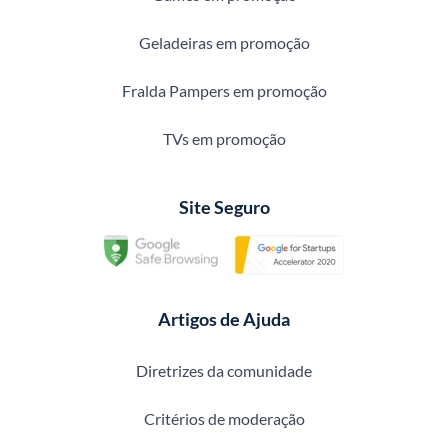
Geladeiras em promoção
Fralda Pampers em promoção
TVs em promoção
Site Seguro
Artigos de Ajuda
Diretrizes da comunidade
Critérios de moderação