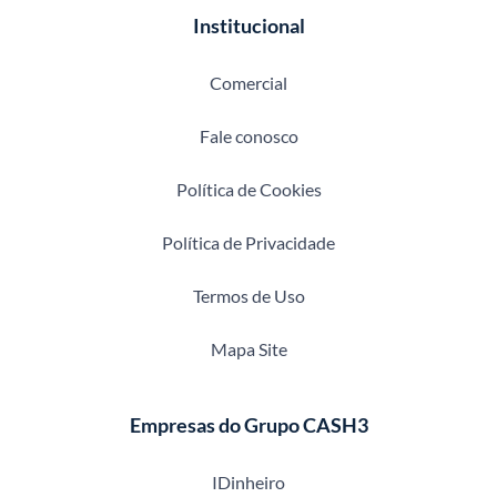
Institucional
Comercial
Fale conosco
Política de Cookies
Política de Privacidade
Termos de Uso
Mapa Site
Empresas do Grupo CASH3
IDinheiro