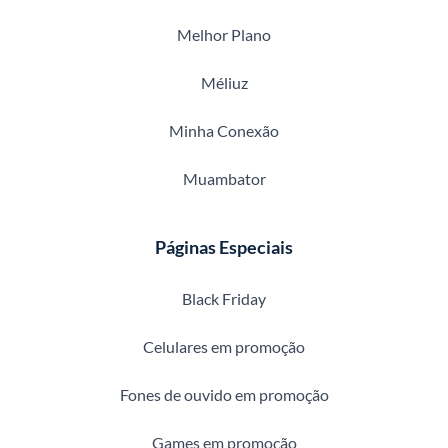
Melhor Plano
Méliuz
Minha Conexão
Muambator
Páginas Especiais
Black Friday
Celulares em promoção
Fones de ouvido em promoção
Games em promoção