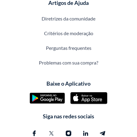
Artigos de Ajuda
Diretrizes da comunidade
Critérios de moderação
Perguntas frequentes
Problemas com sua compra?
Baixe o Aplicativo
Siga nas redes sociais