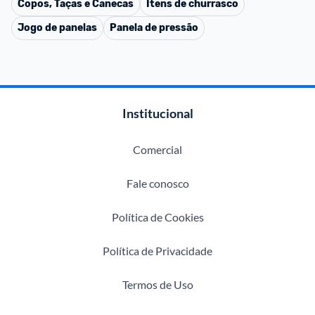
Copos, Taças e Canecas
Itens de churrasco
Jogo de panelas
Panela de pressão
Institucional
Comercial
Fale conosco
Política de Cookies
Política de Privacidade
Termos de Uso