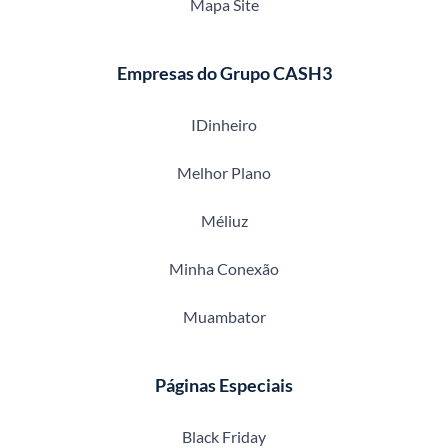
Mapa Site
Empresas do Grupo CASH3
IDinheiro
Melhor Plano
Méliuz
Minha Conexão
Muambator
Páginas Especiais
Black Friday