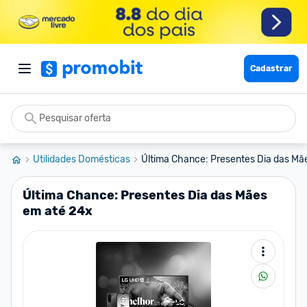
Cadastrar
Utilidades Domésticas
Última Chance: Presentes Dia das Mãe
Última Chance: Presentes Dia das Mães
em até 24x