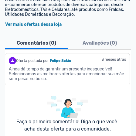
e-commerce oferece produtos de diversas categorias, desde 
Eletrodomésticos, TVs e Celulares, até produtos como Fraldas, 
Utilidades Domésticas e Decoração.
Ver mais ofertas dessa loja
Comentários (
0
)
Avaliações (
0
)
3 meses atrás
Oferta postada por
Felipe Sckio
Ainda dá tempo de garantir um presente inesquecível! 
Selecionamos as melhores ofertas para emocionar sua mãe 
sem pesar no bolso.
Faça o primeiro comentário! Diga o que você 
acha desta oferta para a comunidade.