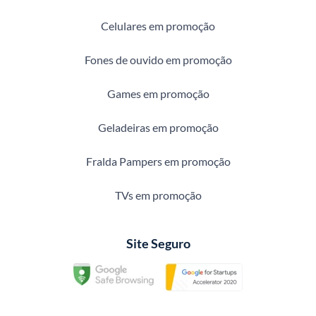
Celulares em promoção
Fones de ouvido em promoção
Games em promoção
Geladeiras em promoção
Fralda Pampers em promoção
TVs em promoção
Site Seguro