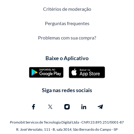
Critérios de moderação
Perguntas frequentes
Problemas com sua compra?
Baixe o Aplicativo
Siga nas redes sociais
Promobit Servicos de Tecnologia Digital Ltda - CNPJ 23.895.251/0001-87
R. José Versolato, 111 - B, sala 3014, São Bernardo do Campo - SP