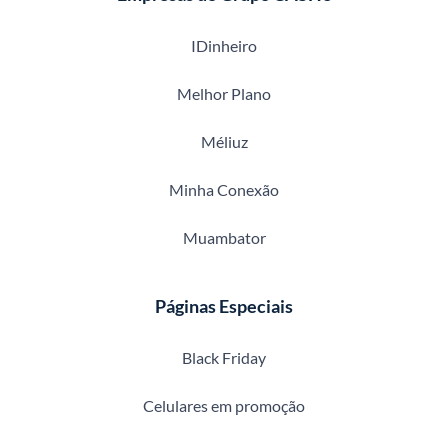
IDinheiro
Melhor Plano
Méliuz
Minha Conexão
Muambator
Páginas Especiais
Black Friday
Celulares em promoção