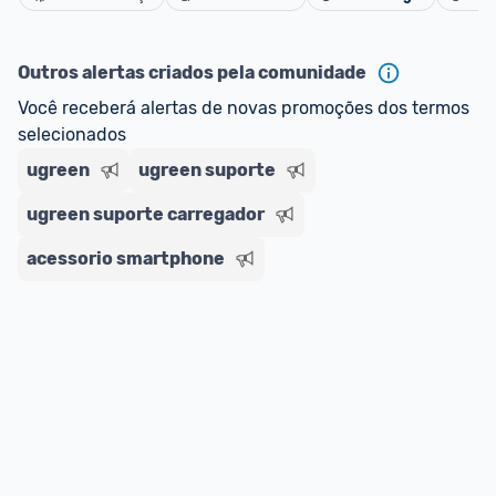
Cancelar
Outros alertas criados pela comunidade
Você receberá alertas de novas promoções dos termos 
selecionados
ugreen
ugreen suporte
ugreen suporte carregador
acessorio smartphone