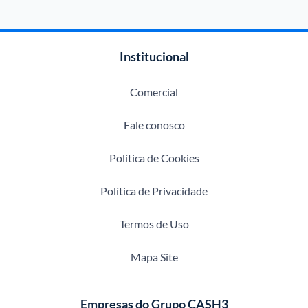
Institucional
Comercial
Fale conosco
Política de Cookies
Política de Privacidade
Termos de Uso
Mapa Site
Empresas do Grupo CASH3