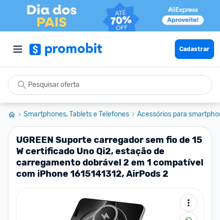
Cadastrar
Smartphones, Tablets e Telefones
Acessórios para smartpho
UGREEN Suporte carregador sem fio de 15
W certificado Uno Qi2, estação de
carregamento dobrável 2 em 1 compatível
com iPhone 1615141312, AirPods 2