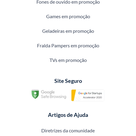
Fones de ouvido em promoção
Games em promoção
Geladeiras em promoção
Fralda Pampers em promoção
TVs em promoção
Site Seguro
Artigos de Ajuda
Diretrizes da comunidade