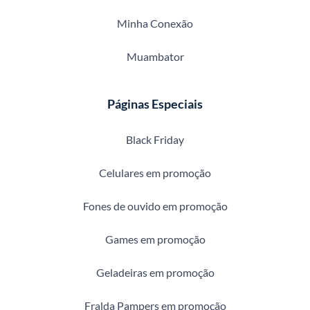
Minha Conexão
Muambator
Páginas Especiais
Black Friday
Celulares em promoção
Fones de ouvido em promoção
Games em promoção
Geladeiras em promoção
Fralda Pampers em promoção