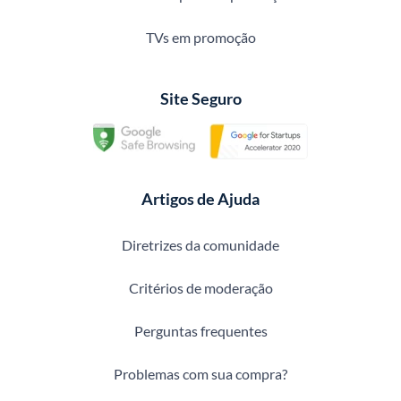
TVs em promoção
Site Seguro
Artigos de Ajuda
Diretrizes da comunidade
Critérios de moderação
Perguntas frequentes
Problemas com sua compra?