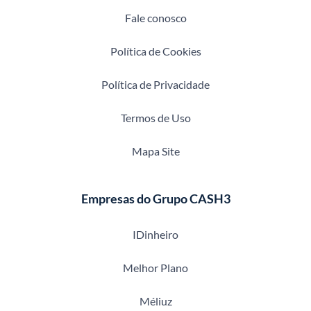
Fale conosco
Política de Cookies
Política de Privacidade
Termos de Uso
Mapa Site
Empresas do Grupo CASH3
IDinheiro
Melhor Plano
Méliuz