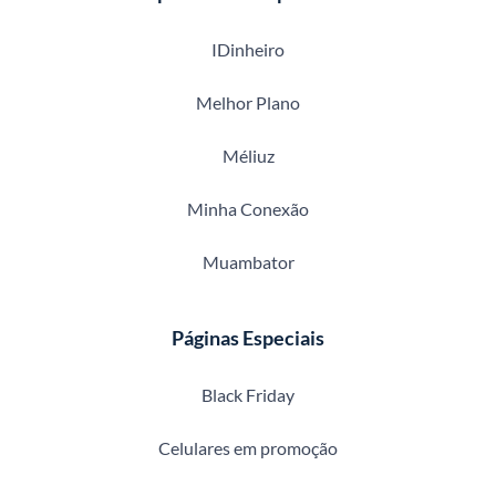
IDinheiro
Melhor Plano
Méliuz
Minha Conexão
Muambator
Páginas Especiais
Black Friday
Celulares em promoção