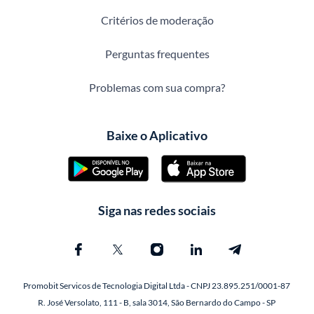
Critérios de moderação
Perguntas frequentes
Problemas com sua compra?
Baixe o Aplicativo
Siga nas redes sociais
Promobit Servicos de Tecnologia Digital Ltda - CNPJ 23.895.251/0001-87
R. José Versolato, 111 - B, sala 3014, São Bernardo do Campo - SP