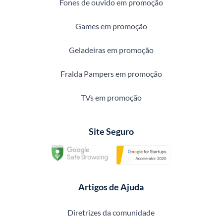
Fones de ouvido em promoção
Games em promoção
Geladeiras em promoção
Fralda Pampers em promoção
TVs em promoção
Site Seguro
Artigos de Ajuda
Diretrizes da comunidade