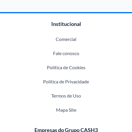
Institucional
Comercial
Fale conosco
Política de Cookies
Política de Privacidade
Termos de Uso
Mapa Site
Empresas do Grupo CASH3