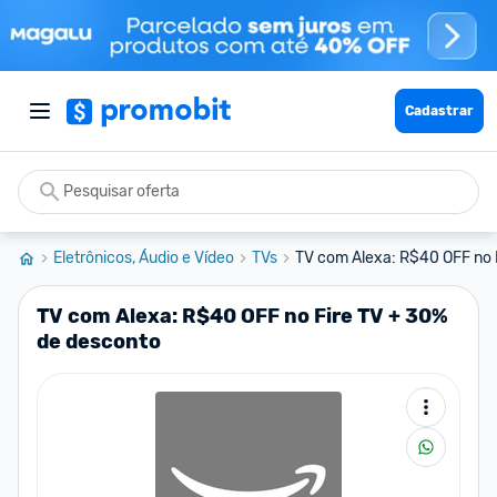
Cadastrar
Eletrônicos, Áudio e Vídeo
TVs
TV com Alexa: R$40 OFF no F
TV com Alexa: R$40 OFF no Fire TV + 30%
de desconto